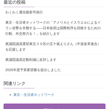
最近の投稿
わくわく通信最新号発行
東京・生活者ネットワークの「アメリカとイスラエルによるイ
ラン攻撃を非難する――日本政府は国際秩序を回復するための
行動、外交努力を！」を紹介します
衆議院議員選挙東京３０区の五十嵐えりさん（中道改革連合）
を応援します
衆議院議員定数削減に反対します
2026年度予算要望書を提出しました
関連リンク
東京・生活者ネットワーク