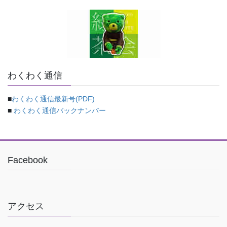
わくわく通信
■
わくわく通信最新号(PDF)
■
わくわく通信バックナンバー
Facebook
アクセス